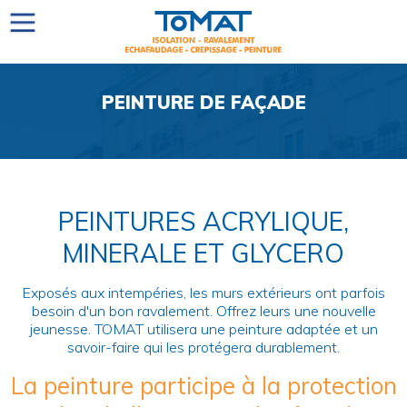
PEINTURE DE FAÇADE
PEINTURES ACRYLIQUE,
MINERALE ET GLYCERO
Exposés aux intempéries, les murs extérieurs ont parfois
besoin d'un bon ravalement. Offrez leurs une nouvelle
jeunesse. TOMAT utilisera une peinture adaptée et un
savoir-faire qui les protégera durablement.
La peinture participe à la protection