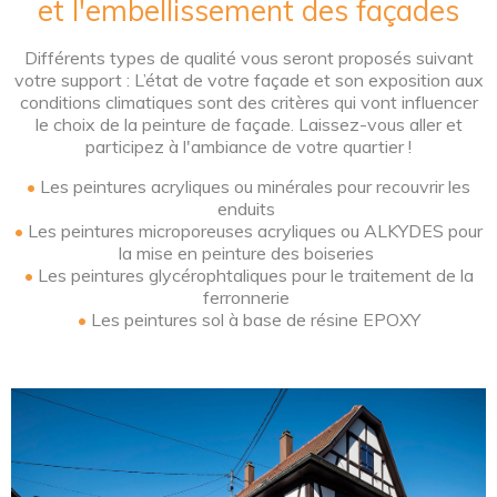
et l'embellissement des façades
Différents types de qualité vous seront proposés suivant
votre support : L’état de votre façade et son exposition aux
conditions climatiques sont des critères qui vont influencer
le choix de la peinture de façade. Laissez-vous aller et
participez à l'ambiance de votre quartier !
•
Les peintures acryliques ou minérales pour recouvrir les
enduits
•
Les peintures microporeuses acryliques ou ALKYDES pour
la mise en peinture des boiseries
•
Les peintures glycérophtaliques pour le traitement de la
ferronnerie
•
Les peintures sol à base de résine EPOXY