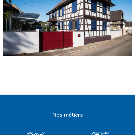
Nos métiers