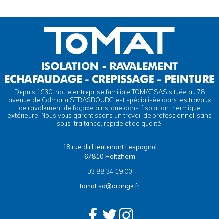
Depuis 1930, notre entreprise familiale TOMAT SAS située au 78
avenue de Colmar à STRASBOURG est spécialisée dans les travaux
de ravalement de façade ainsi que dans l’isolation thermique
extérieure. Nous vous garantissons un travail de professionnel, sans
sous-traitance, rapide et de qualité.
18 rue du Lieutenant Lespagnol
67810 Holtzheim
03 88 34 19 00
tomat.sa@orange.fr