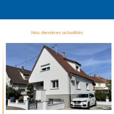
Nos dernières actualités