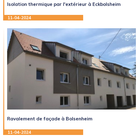
Isolation thermique par l'extérieur à Eckbolsheim
11-04-2024
Ravalement de façade à Bolsenheim
11-04-2024