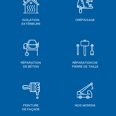
ISOLATION
CRÉPISSAGE
EXTÉRIEURE
RÉPARATION
RÉPARATION DE
DE BÉTON
PIERRE DE TAILLE
PEINTURE
NOS MOYENS
DE FAÇADE