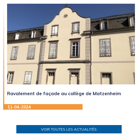
Ravalement de façade au collège de Matzenheim
11-04-2024
VOIR TOUTES LES ACTUALITÉS