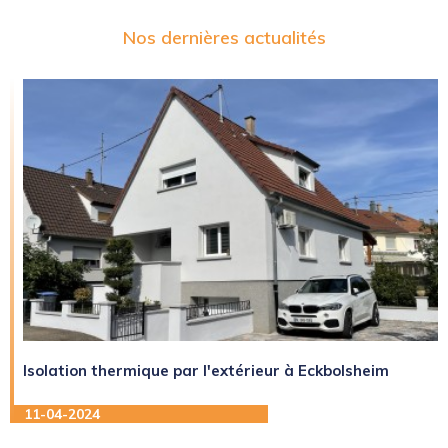
Nos dernières actualités
Isolation thermique par l'extérieur à Eckbolsheim
11-04-2024