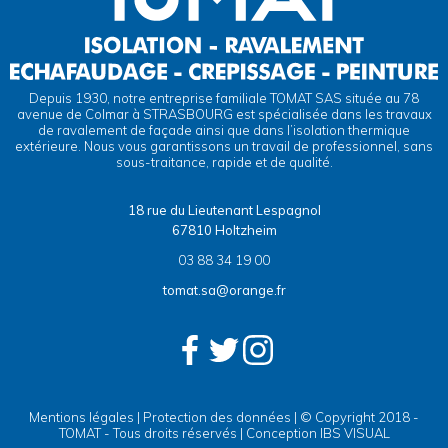
Depuis 1930, notre entreprise familiale TOMAT SAS située au 78
avenue de Colmar à STRASBOURG est spécialisée dans les travaux
de ravalement de façade ainsi que dans l’isolation thermique
extérieure. Nous vous garantissons un travail de professionnel, sans
sous-traitance, rapide et de qualité.
18 rue du Lieutenant Lespagnol
67810 Holtzheim
03 88 34 19 00
tomat.sa@orange.fr
Mentions légales
|
Protection des données
| © Copyright 2018 -
TOMAT - Tous droits réservés | Conception
IBS VISUAL