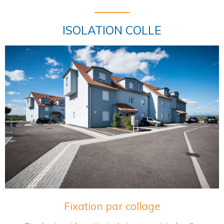
ISOLATION COLLE
Fixation par collage