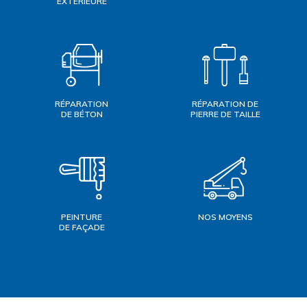
EXTÉRIEURE
RÉPARATION
RÉPARATION DE
DE BÉTON
PIERRE DE TAILLE
PEINTURE
NOS MOYENS
DE FAÇADE