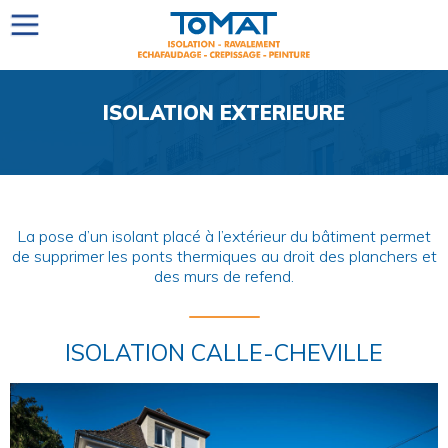
ISOLATION EXTERIEURE
La pose d’un isolant placé à l’extérieur du bâtiment permet
de supprimer les ponts thermiques au droit des planchers et
des murs de refend.
ISOLATION CALLE-CHEVILLE