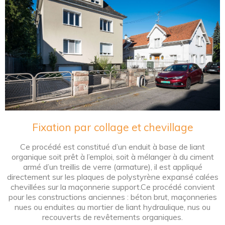
Fixation par collage et chevillage
Ce procédé est constitué d’un enduit à base de liant
organique soit prêt à l’emploi, soit à mélanger à du ciment
armé d’un treillis de verre (armature), il est appliqué
directement sur les plaques de polystyrène expansé calées
chevillées sur la maçonnerie support.Ce procédé convient
pour les constructions anciennes : béton brut, maçonneries
nues ou enduites au mortier de liant hydraulique, nus ou
recouverts de revêtements organiques.