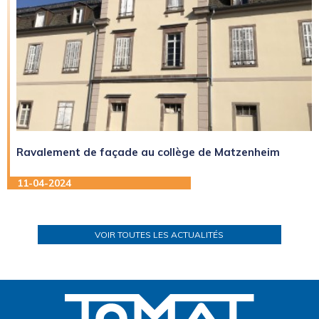
Ravalement de façade au collège de Matzenheim
11-04-2024
VOIR TOUTES LES ACTUALITÉS