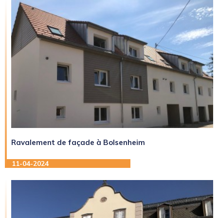
Ravalement de façade à Bolsenheim
11-04-2024