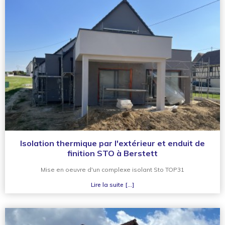
Isolation thermique par l'extérieur et enduit de
finition STO à Berstett
Mise en oeuvre d'un complexe isolant Sto TOP31
Lire la suite [...]