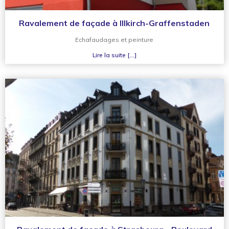
Ravalement de façade à Illkirch-Graffenstaden
Echafaudages et peinture
Lire la suite [...]