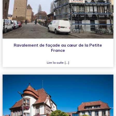
Ravalement de façade au cœur de la Petite
France
Lire la suite [...]