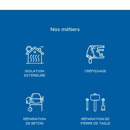
Nos métiers
ISOLATION
CRÉPISSAGE
EXTÉRIEURE
RÉPARATION
RÉPARATION DE
DE BÉTON
PIERRE DE TAILLE