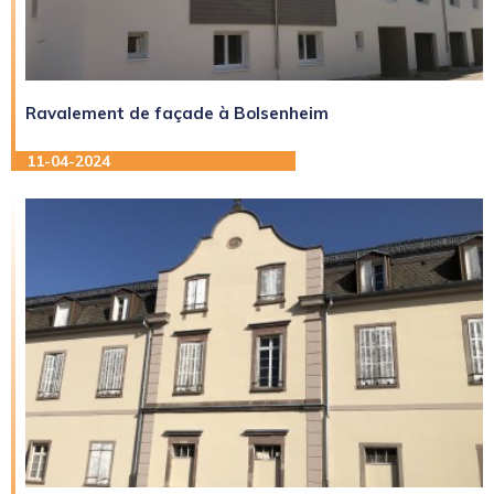
Ravalement de façade à Bolsenheim
11-04-2024