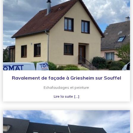
Ravalement de façade à Griesheim sur Souffel
Echafaudages et peinture
Lire la suite [...]