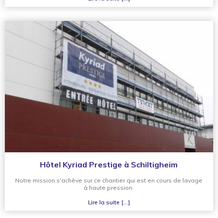
Hôtel Kyriad Prestige à Schiltigheim
Notre mission s'achève sur ce chantier qui est en cours de lavage
à haute pression.
Lire la suite [...]