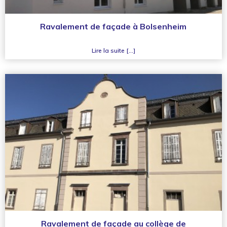
Ravalement de façade à Bolsenheim
Lire la suite [...]
Ravalement de façade au collège de