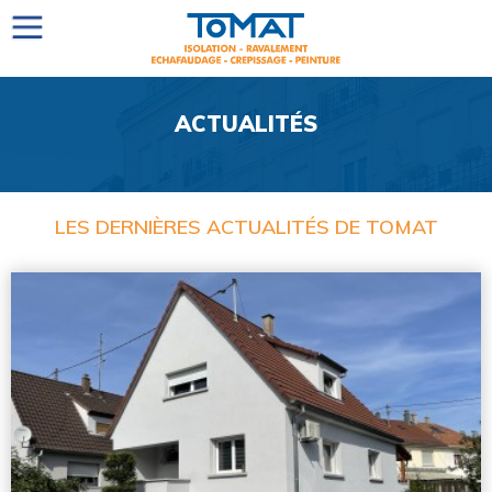
ACTUALITÉS
LES DERNIÈRES ACTUALITÉS DE TOMAT