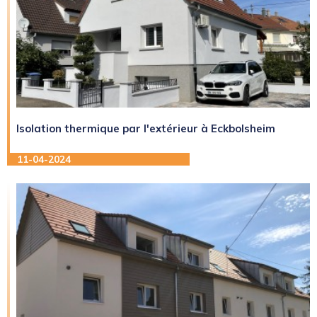
Isolation thermique par l'extérieur à Eckbolsheim
11-04-2024