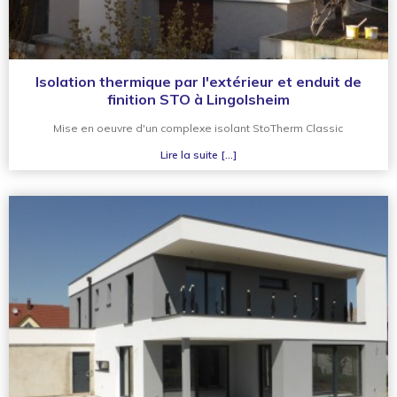
Isolation thermique par l'extérieur et enduit de
finition STO à Lingolsheim
Mise en oeuvre d'un complexe isolant StoTherm Classic
Lire la suite [...]