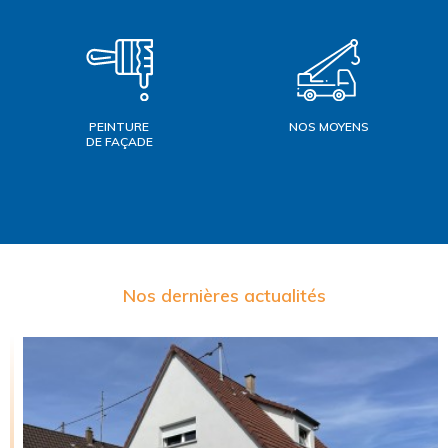
PEINTURE
NOS MOYENS
DE FAÇADE
Nos dernières actualités