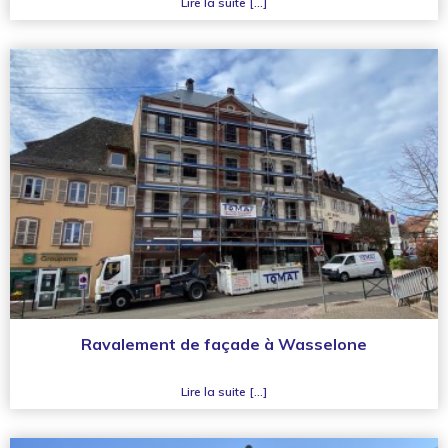
Lire la suite [...]
Ravalement de façade à Wasselone
Lire la suite [...]