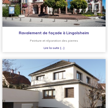
Ravalement de façade à Lingolsheim
Peinture et réparation des pierres
Lire la suite [...]