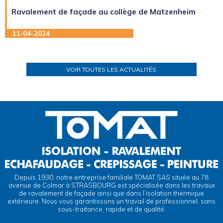
Ravalement de façade au collège de Matzenheim
11-04-2024
VOIR TOUTES LES ACTUALITÉS
Depuis 1930, notre entreprise familiale TOMAT SAS située au 78
avenue de Colmar à STRASBOURG est spécialisée dans les travaux
de ravalement de façade ainsi que dans l’isolation thermique
extérieure. Nous vous garantissons un travail de professionnel, sans
sous-traitance, rapide et de qualité.