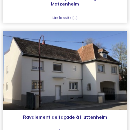
Matzenheim
Lire la suite [...]
Ravalement de façade à Huttenheim