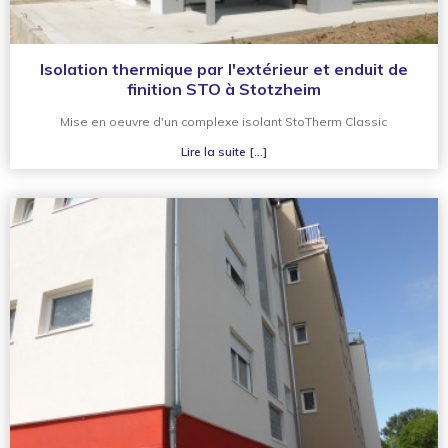
Isolation thermique par l'extérieur et enduit de
finition STO à Stotzheim
Mise en oeuvre d'un complexe isolant StoTherm Classic
Lire la suite [...]