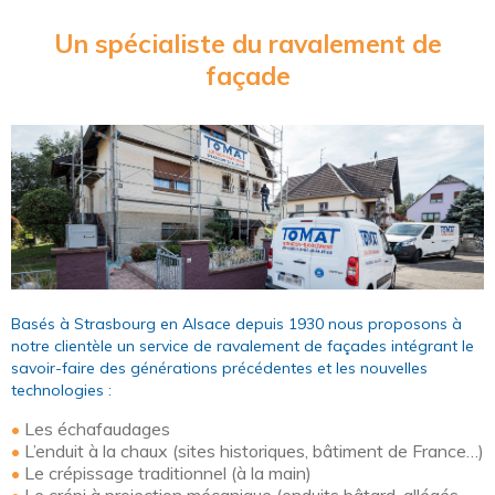
Un spécialiste du ravalement de
façade
Basés à Strasbourg en Alsace depuis 1930 nous proposons à
notre clientèle un service de ravalement de façades intégrant le
savoir-faire des générations précédentes et les nouvelles
technologies :
•
Les échafaudages
•
L’enduit à la chaux (sites historiques, bâtiment de France…)
•
Le crépissage traditionnel (à la main)