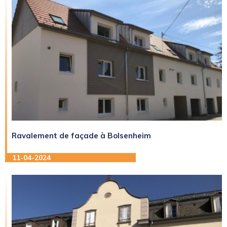
Ravalement de façade à Bolsenheim
11-04-2024