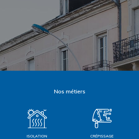
Nos métiers
ISOLATION
CRÉPISSAGE