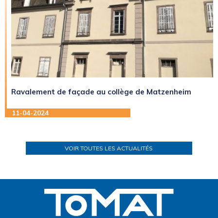
Ravalement de façade au collège de Matzenheim
11-04-2024
VOIR TOUTES LES ACTUALITÉS