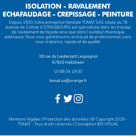
Depuis 1930, notre entreprise familiale TOMAT SAS située au 78
avenue de Colmar à STRASBOURG est spécialisée dans les travaux
de ravalement de façade ainsi que dans l’isolation thermique
extérieure. Nous vous garantissons un travail de professionnel, sans
sous-traitance, rapide et de qualité.
18 rue du Lieutenant Lespagnol
67810 Holtzheim
03 88 34 19 00
tomat.sa@orange.fr
Mentions légales
|
Protection des données
| © Copyright 2018 -
TOMAT - Tous droits réservés | Conception
IBS VISUAL