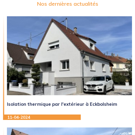
Nos dernières actualités
Isolation thermique par l'extérieur à Eckbolsheim
11-04-2024