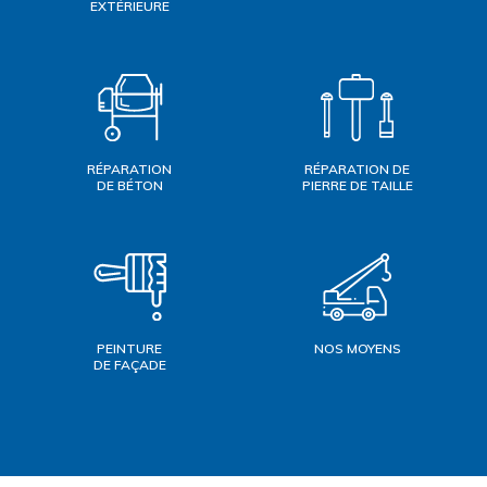
EXTÉRIEURE
RÉPARATION
RÉPARATION DE
DE BÉTON
PIERRE DE TAILLE
PEINTURE
NOS MOYENS
DE FAÇADE