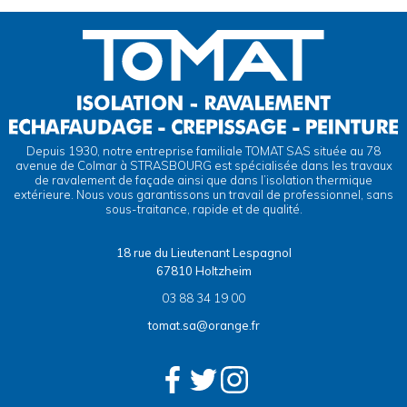
Depuis 1930, notre entreprise familiale TOMAT SAS située au 78
avenue de Colmar à STRASBOURG est spécialisée dans les travaux
de ravalement de façade ainsi que dans l’isolation thermique
extérieure. Nous vous garantissons un travail de professionnel, sans
sous-traitance, rapide et de qualité.
18 rue du Lieutenant Lespagnol
67810 Holtzheim
03 88 34 19 00
tomat.sa@orange.fr