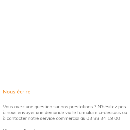
Nous écrire
Vous avez une question sur nos prestations ? N’hésitez pas
à nous envoyer une demande via le formulaire ci-dessous ou
à contacter notre service commercial au 03 88 34 19 00