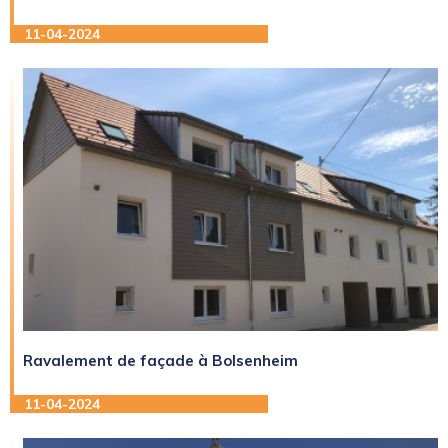
11-04-2024
Ravalement de façade à Bolsenheim
11-04-2024