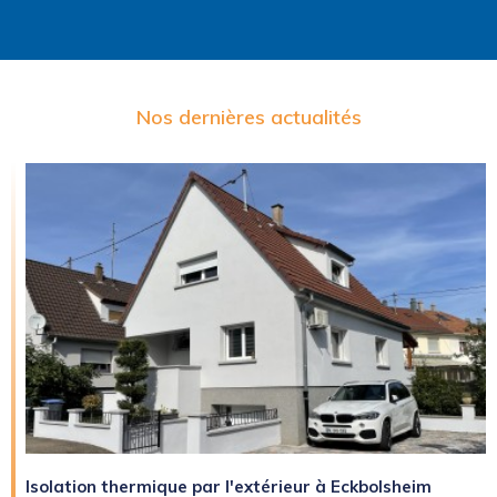
Nos dernières actualités
Isolation thermique par l'extérieur à Eckbolsheim