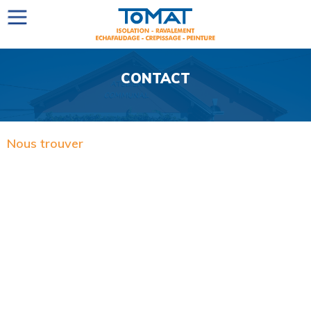
CONTACT
Nous trouver