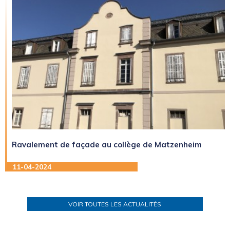
Ravalement de façade au collège de Matzenheim
11-04-2024
VOIR TOUTES LES ACTUALITÉS