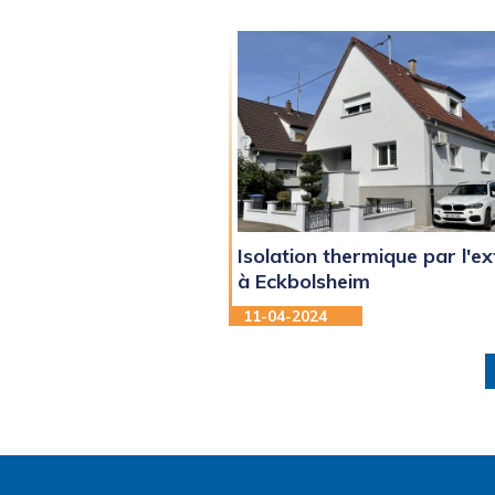
Isolation thermique par l'ex
à Eckbolsheim
11-04-2024