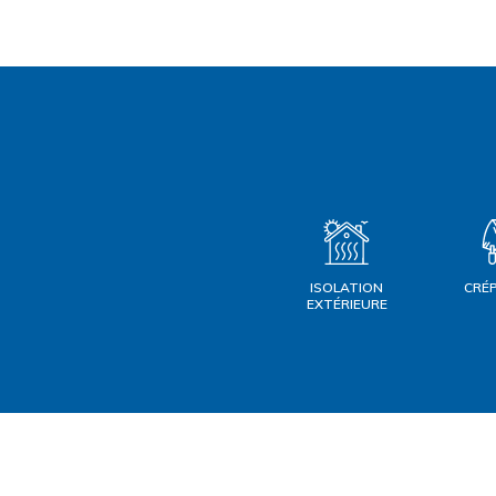
ISOLATION
CRÉ
EXTÉRIEURE