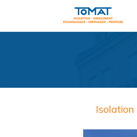
Isolation