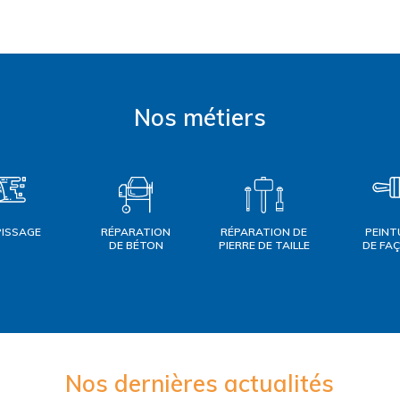
Nos métiers
PISSAGE
RÉPARATION
RÉPARATION DE
PEINT
DE BÉTON
PIERRE DE TAILLE
DE FA
Nos dernières actualités