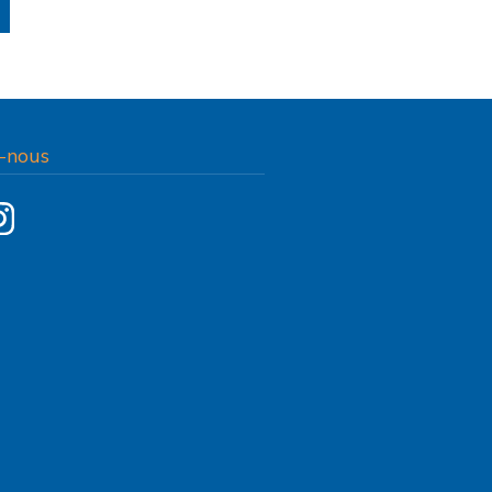
-nous