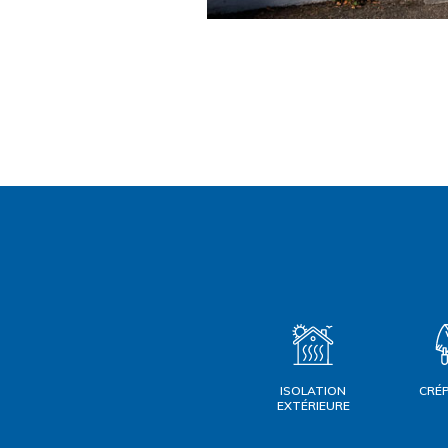
ISOLATION
CRÉ
EXTÉRIEURE