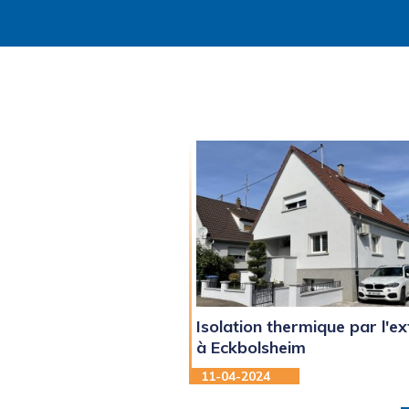
Isolation thermique par l'ex
à Eckbolsheim
11-04-2024