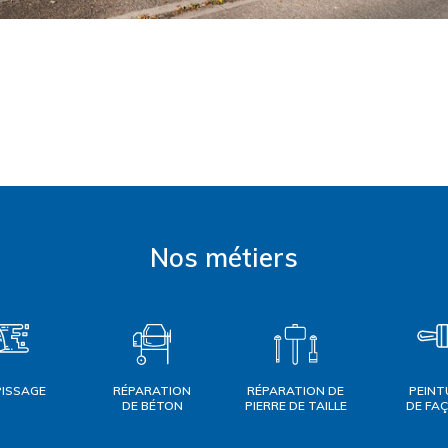
Nos métiers
PISSAGE
RÉPARATION
RÉPARATION DE
PEINT
DE BÉTON
PIERRE DE TAILLE
DE FA