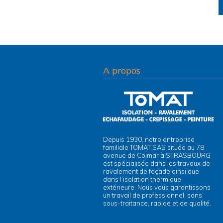
A propos
Depuis 1930, notre entreprise
familiale TOMAT SAS située au 78
avenue de Colmar à STRASBOURG
est spécialisée dans les travaux de
ravalement de façade ainsi que
dans l’isolation thermique
extérieure. Nous vous garantissons
un travail de professionnel, sans
sous-traitance, rapide et de qualité.